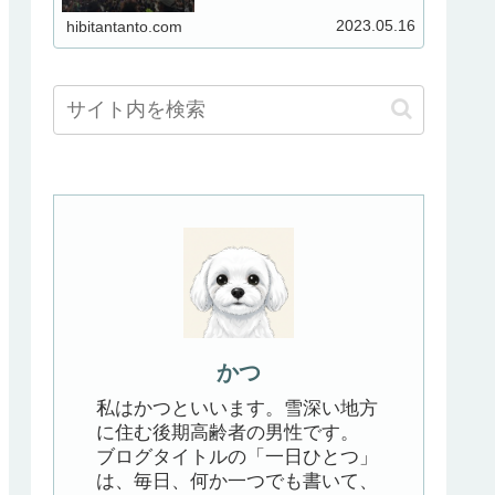
なって調べたこと
2023.05.16
hibitantanto.com
かつ
私はかつといいます。雪深い地方
に住む後期高齢者の男性です。
ブログタイトルの「一日ひとつ」
は、毎日、何か一つでも書いて、