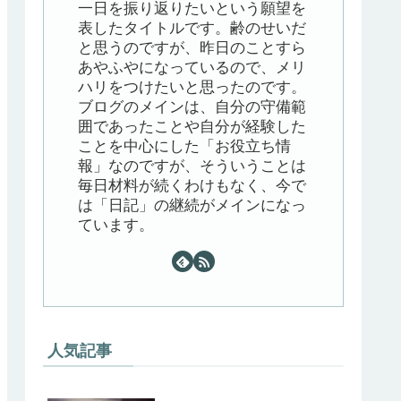
一日を振り返りたいという願望を
表したタイトルです。齢のせいだ
と思うのですが、昨日のことすら
あやふやになっているので、メリ
ハリをつけたいと思ったのです。
ブログのメインは、自分の守備範
囲であったことや自分が経験した
ことを中心にした「お役立ち情
報」なのですが、そういうことは
毎日材料が続くわけもなく、今で
は「日記」の継続がメインになっ
ています。
人気記事