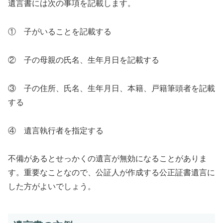
遺言書には次の事項を記載します。
① 子がいることを記載する
② 子の母親の氏名、生年月日を記載する
③ 子の住所、氏名、生年月日、本籍、戸籍筆頭者を記載
する
④ 遺言執行者を指定する
不備があるとせっかくの遺言が無効になることがありま
す。重要なことなので、公証人が作成する公正証書遺言に
した方がよいでしょう。