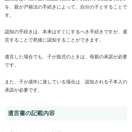
を、親が戸籍法の手続きによって、自分の子とすることで
す。
認知の手続きは、本来はすぐにするべき手続きですが、遺
言することで死後に認知することができます。
遺言した場合でも、子が胎児のときは、母親の承諾が必要
です。
また、子が成年に達している場合は、認知される子本人の
承諾が必要です。
遺言書の記載内容