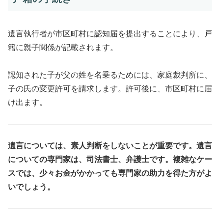
遺言執行者が市区町村に認知届を提出することにより、戸
籍に親子関係が記載されます。
認知された子が父の姓を名乗るためには、家庭裁判所に、
子の氏の変更許可を請求します。許可後に、市区町村に届
け出ます。
遺言については、素人判断をしないことが重要です。遺言
についての専門家は、司法書士、弁護士です。複雑なケー
スでは、少々お金がかかっても専門家の助力を得た方がよ
いでしょう。