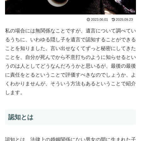
2023.06.01
2025.09.23
私の場合には無関係なことですが、遺言について調べてい
るうちに、いわゆる隠し子を遺言で認知することができる
ことを知りました。言い出せなくてずっと秘密にしてきた
ことを、自分が死んでから不意打ちのように知らせるとい
うのは人としてどうなんだろうかと思いるが、最後の最後
に責任をとるということで評価すべきなのでしょうか、よ
くわかりませんが、そういう方法もあるということで紹介
します。
認知とは
認知とは、法律上の婚姻関係にない男女の間に生まれた子