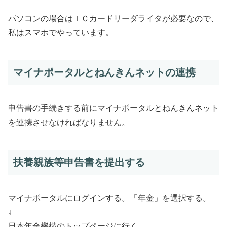
パソコンの場合はＩＣカードリーダライタが必要なので、
私はスマホでやっています。
マイナポータルとねんきんネットの連携
申告書の手続きする前にマイナポータルとねんきんネット
を連携させなければなりません。
扶養親族等申告書を提出する
マイナポータルにログインする。「年金」を選択する。
↓
日本年金機構のトップページに行く。