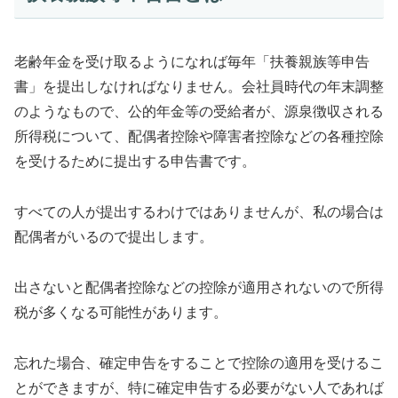
老齢年金を受け取るようになれば毎年「扶養親族等申告
書」を提出しなければなりません。会社員時代の年末調整
のようなもので、公的年金等の受給者が、源泉徴収される
所得税について、配偶者控除や障害者控除などの各種控除
を受けるために提出する申告書です。
すべての人が提出するわけではありませんが、私の場合は
配偶者がいるので提出します。
出さないと配偶者控除などの控除が適用されないので所得
税が多くなる可能性があります。
忘れた場合、確定申告をすることで控除の適用を受けるこ
とができますが、特に確定申告する必要がない人であれば