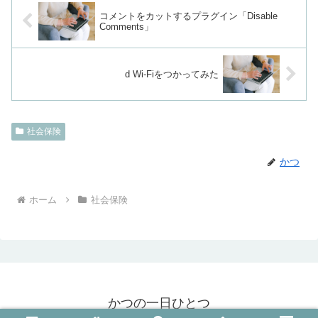
コメントをカットするプラグイン「Disable
Comments」
d Wi-Fiをつかってみた
社会保険
かつ
ホーム
社会保険
かつの一日ひとつ