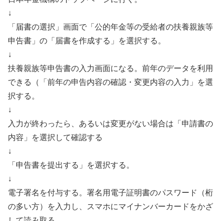
↓
「届書の選択」画面で「公的年金等の受給者の扶養親族等
申告書」の「届書を作成する」を選択する。
↓
扶養親族等申告書の入力画面になる。前年のデータを利用
できる（「前年の申告内容の確認・変更内容の入力」を選
択する。
↓
入力が終わったら、あるいは変更がない場合は「申請書の
内容」を選択して確認する
↓
「申告書を提出する」を選択する。
↓
電子署名を付与する。署名用電子証明書のパスワード（桁
の多い方）を入力し、スマホにマイナンバーカードをかざ
して読み取る。