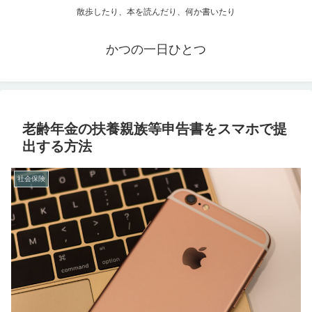
散歩したり、本を読んだり、何か書いたり
かつの一日ひとつ
老齢年金の扶養親族等申告書をスマホで提
出する方法
社会保険