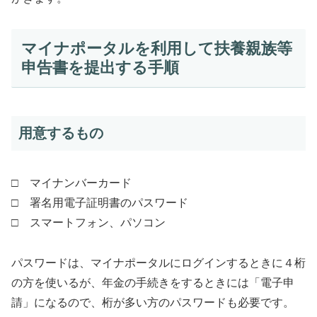
マイナポータルを利用して扶養親族等
申告書を提出する手順
用意するもの
□ マイナンバーカード
□ 署名用電子証明書のパスワード
□ スマートフォン、パソコン
パスワードは、マイナポータルにログインするときに４桁
の方を使いるが、年金の手続きをするときには「電子申
請」になるので、桁が多い方のパスワードも必要です。