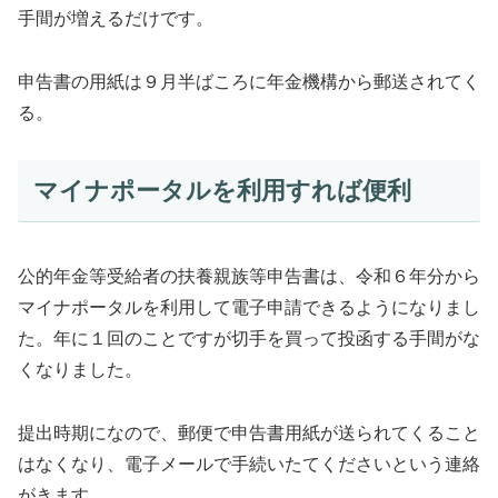
手間が増えるだけです。
申告書の用紙は９月半ばころに年金機構から郵送されてく
る。
マイナポータルを利用すれば便利
公的年金等受給者の扶養親族等申告書は、令和６年分から
マイナポータルを利用して電子申請できるようになりまし
た。年に１回のことですが切手を買って投函する手間がな
くなりました。
提出時期になので、郵便で申告書用紙が送られてくること
はなくなり、電子メールで手続いたてくださいという連絡
がきます。