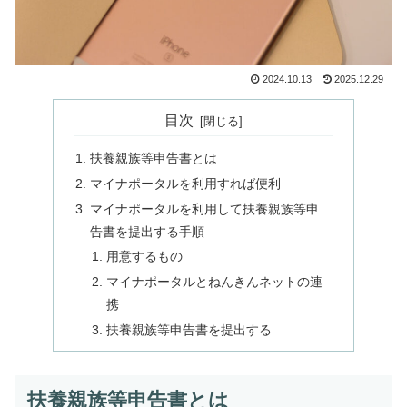
2024.10.13
2025.12.29
目次
扶養親族等申告書とは
マイナポータルを利用すれば便利
マイナポータルを利用して扶養親族等申
告書を提出する手順
用意するもの
マイナポータルとねんきんネットの連
携
扶養親族等申告書を提出する
扶養親族等申告書とは