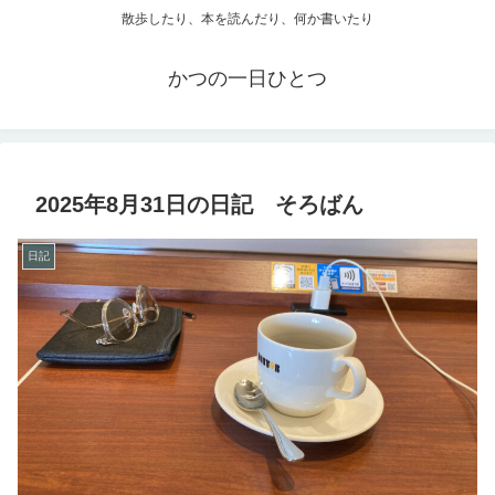
散歩したり、本を読んだり、何か書いたり
かつの一日ひとつ
2025年8月31日の日記 そろばん
日記