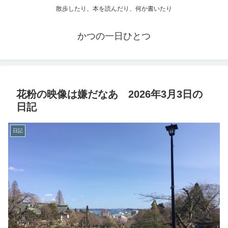
散歩したり、本を読んだり、何か書いたり
かつの一日ひとつ
花粉の映像は嫌だなあ 2026年3月3日の
日記
日記