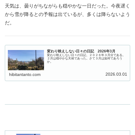
天気は、曇りがちながらも穏やかな一日だった。今夜遅く
から雪が降るとの予報は出ているが、多くは降らないよう
だ。
変わり映えしない日々の日記 2026年3月
変わり映えしない日々の日記、２０２６年３月分である。
２月は穏やかな天候であった。さて３月は如何であろう
か。
2026.03.01
hibitantanto.com