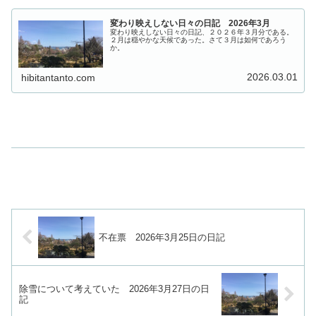
変わり映えしない日々の日記 2026年3月
変わり映えしない日々の日記、２０２６年３月分である。
２月は穏やかな天候であった。さて３月は如何であろう
か。
2026.03.01
hibitantanto.com
不在票 2026年3月25日の日記
除雪について考えていた 2026年3月27日の日
記