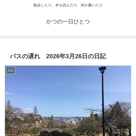
散歩したり、本を読んだり、何か書いたり
かつの一日ひとつ
バスの遅れ 2026年3月26日の日記
日記