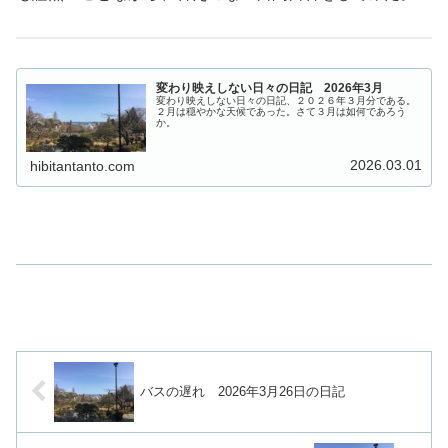
変わり映えしない日々の日記 2026年3月
変わり映えしない日々の日記、２０２６年３月分である。
２月は穏やかな天候であった。さて３月は如何であろう
か。
2026.03.01
hibitantanto.com
バスの遅れ 2026年3月26日の日記