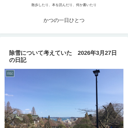
散歩したり、本を読んだり、何か書いたり
かつの一日ひとつ
除雪について考えていた 2026年3月27日
の日記
日記