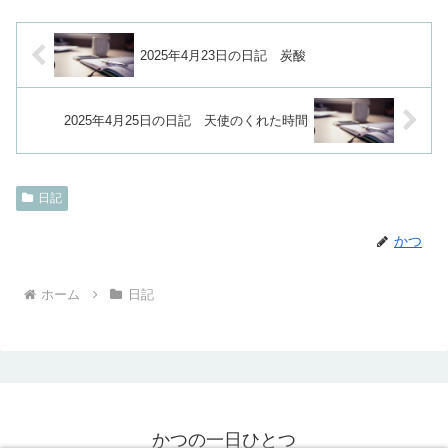
2025年4月23日の日記 炭酸
2025年4月25日の日記 天使のくれた時間
日記
かつ
ホーム
日記
かつの一日ひとつ