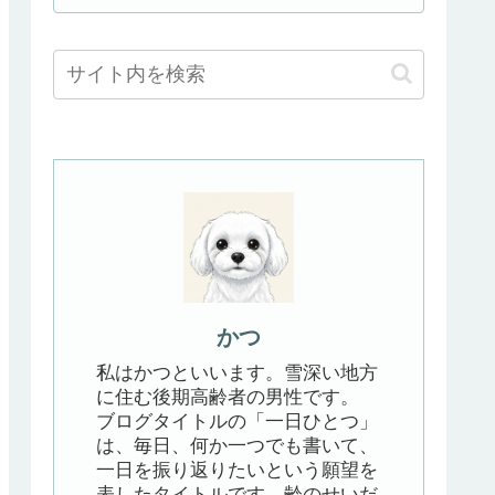
かつ
私はかつといいます。雪深い地方
に住む後期高齢者の男性です。
ブログタイトルの「一日ひとつ」
は、毎日、何か一つでも書いて、
一日を振り返りたいという願望を
表したタイトルです。齢のせいだ