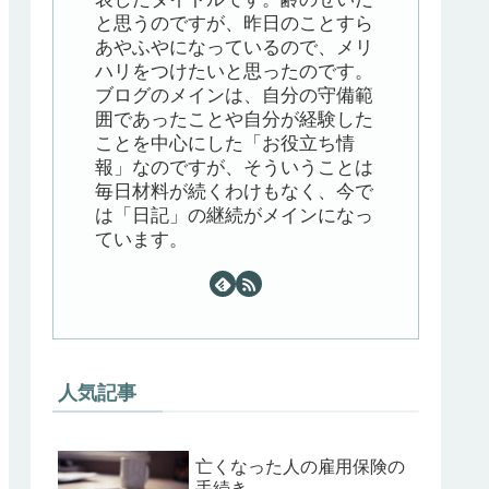
と思うのですが、昨日のことすら
あやふやになっているので、メリ
ハリをつけたいと思ったのです。
ブログのメインは、自分の守備範
囲であったことや自分が経験した
ことを中心にした「お役立ち情
報」なのですが、そういうことは
毎日材料が続くわけもなく、今で
は「日記」の継続がメインになっ
ています。
人気記事
亡くなった人の雇用保険の
手続き