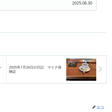
...
2025.06.30
ン
2025年7月26日の日記 マイナ保
険証
かつ