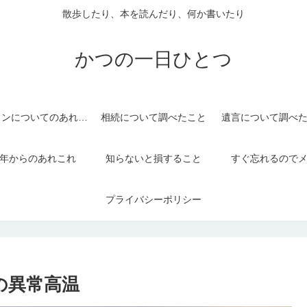
散歩したり、本を読んだり、何か書いたり
かつの一日ひとつ
パソコンについてのあれこれ
相続について調べたこと
遺言について調べ
年からのあれこれ
知らないと損すること
すぐ忘れるので
プライバシーポリシー
道の異常高温