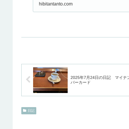
のニュースも耳にし、まこ
hibitantanto.com
2025年7月24日の日記 マイナ
バーカード
日記