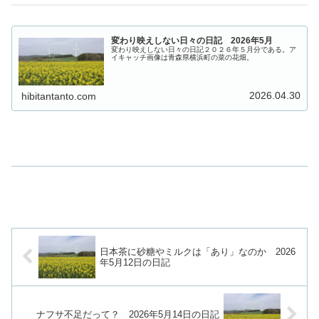
変わり映えしない日々の日記 2026年5月
変わり映えしない日々の日記２０２６年５月分である。ア
イキャッチ画像は青森県横浜町の菜の花畑。
2026.04.30
hibitantanto.com
日本茶に砂糖やミルクは「あり」なのか 2026
年5月12日の日記
ナフサ不足だって？ 2026年5月14日の日記