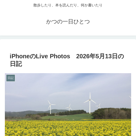
散歩したり、本を読んだり、何か書いたり
かつの一日ひとつ
iPhoneのLive Photos 2026年5月13日の
日記
日記