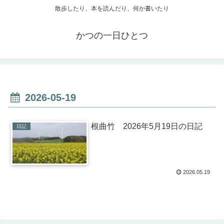
散歩したり、本を読んだり、何か書いたり
かつの一日ひとつ
2026-05-19
根曲竹 2026年5月19日の日記
日記
2026.05.19