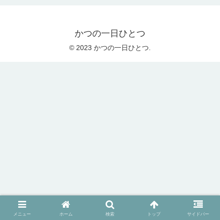
かつの一日ひとつ
© 2023 かつの一日ひとつ.
メニュー
ホーム
検索
トップ
サイドバー