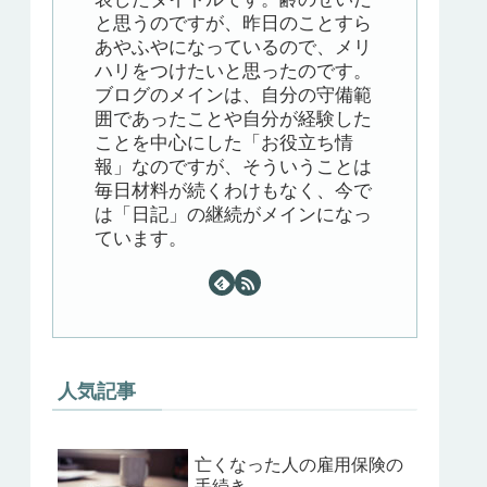
と思うのですが、昨日のことすら
あやふやになっているので、メリ
ハリをつけたいと思ったのです。
ブログのメインは、自分の守備範
囲であったことや自分が経験した
ことを中心にした「お役立ち情
報」なのですが、そういうことは
毎日材料が続くわけもなく、今で
は「日記」の継続がメインになっ
ています。
人気記事
亡くなった人の雇用保険の
手続き