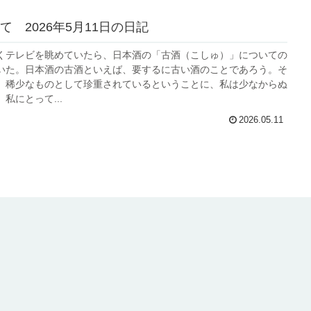
て 2026年5月11日の日記
くテレビを眺めていたら、日本酒の「古酒（こしゅ）」についての
いた。日本酒の古酒といえば、要するに古い酒のことであろう。そ
、稀少なものとして珍重されているということに、私は少なからぬ
私にとって...
2026.05.11