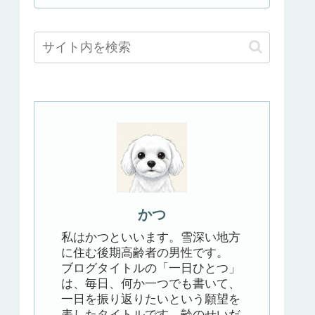
かつ
私はかつといいます。雪深い地方
に住む後期高齢者の男性です。
ブログタイトルの「一日ひとつ」
は、毎日、何か一つでも書いて、
一日を振り返りたいという願望を
表したタイトルです。齢のせいだ