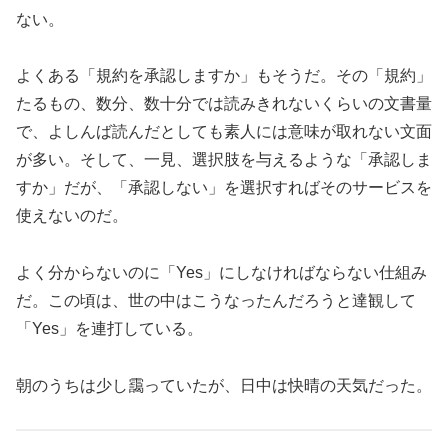
ない。
よくある「規約を承認しますか」もそうだ。その「規約」
たるもの、数分、数十分では読みきれないくらいの文書量
で、よしんば読んだとしても素人には意味が取れない文面
が多い。そして、一見、選択肢を与えるような「承認しま
すか」だが、「承認しない」を選択すればそのサービスを
使えないのだ。
よく分からないのに「Yes」にしなければならない仕組み
だ。この頃は、世の中はこうなったんだろうと達観して
「Yes」を連打している。
朝のうちは少し靄っていたが、日中は快晴の天気だった。