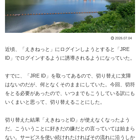
2026.07.04
近頃、「えきねっと」にログインしようとすると「JRE
ID」でログインするように誘導されるようになっていた。
すでに、「JRE ID」を取ってあるので、切り替えに支障
はないのだが、何となくそのままにしていた。今回、切符
をとる必要があったので、いつまでもこうしている訳にも
いくまいと思って、切り替えることにした。
切り替えた結果「えきねっとID」が使えなくなったよう
だ。こういうことに好きだの嫌だとの言っていては始まら
ない。サービスを使い続けれたければその流れに沿うしか