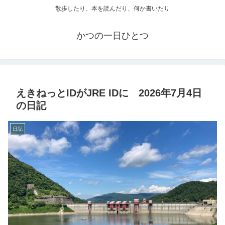
散歩したり、本を読んだり、何か書いたり
かつの一日ひとつ
えきねっとIDがJRE IDに 2026年7月4日
の日記
日記