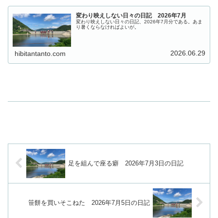
変わり映えしない日々の日記 2026年7月
変わり映えしない日々の日記、2026年7月分である。あま
り暑くならなければよいが。
2026.06.29
hibitantanto.com
足を組んで座る癖 2026年7月3日の日記
笹餅を買いそこねた 2026年7月5日の日記