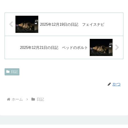
2025年12月19日の日記 フェイスナビ
2025年12月21日の日記 ベッドのボルト
日記
かつ
ホーム
日記