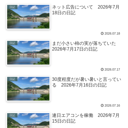
ネット広告について 2026年7月
日記
18日の日記
2026.07.18
まだ小さい柿の実が落ちていた
日記
2026年7月17日の日記
2026.07.17
30度程度だが暑い暑いと言ってい
日記
る 2026年7月16日の日記
2026.07.16
連日エアコンを稼働 2026年7月
日記
15日の日記