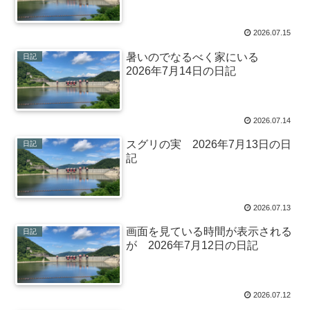
2026.07.15
暑いのでなるべく家にいる
日記
2026年7月14日の日記
2026.07.14
スグリの実 2026年7月13日の日
日記
記
2026.07.13
画面を見ている時間が表示される
日記
が 2026年7月12日の日記
2026.07.12