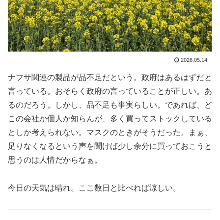
2026.05.14
ナフサ関連の製品が品不足だという。政府はあるはずだと
言っている。おそらく政府の言っていることが正しい。あ
るのだろう。しかし、品不足も事実らしい。であれば、ど
この会社か個人か知らんが、多く買ってストックしている
としか考えられない。マスクのときがそうだった。まぁ、
足りなくなるという声を聞けば少し余分に買っておこうと
思うのは人情だからなぁ。
今日の天気は晴れ。ここ数日と比べれば涼しい。