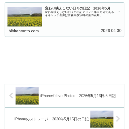
変わり映えしない日々の日記 2026年5月
変わり映えしない日々の日記２０２６年５月分である。ア
イキャッチ画像は青森県横浜町の菜の花畑。
2026.04.30
hibitantanto.com
iPhoneのLive Photos 2026年5月13日の日記
iPhoneのストレージ 2026年5月15日の日記