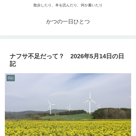
散歩したり、本を読んだり、何か書いたり
かつの一日ひとつ
ナフサ不足だって？ 2026年5月14日の日
記
日記