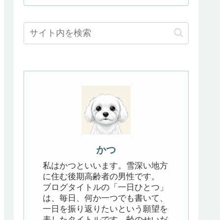
かつ
私はかつといいます。雪深い地方
に住む後期高齢者の男性です。
ブログタイトルの「一日ひとつ」
は、毎日、何か一つでも書いて、
一日を振り返りたいという願望を
表したタイトルです。齢のせいだ