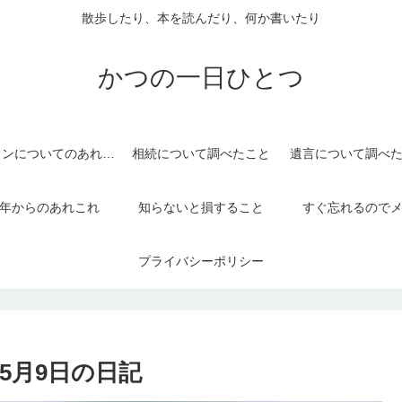
散歩したり、本を読んだり、何か書いたり
かつの一日ひとつ
パソコンについてのあれこれ
相続について調べたこと
遺言について調べ
年からのあれこれ
知らないと損すること
すぐ忘れるので
プライバシーポリシー
5月9日の日記