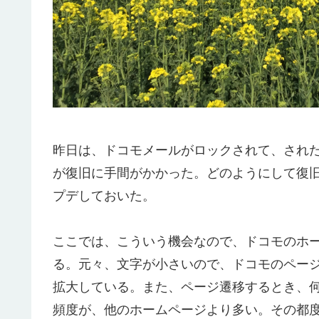
昨日は、ドコモメールがロックされて、され
が復旧に手間がかかった。どのようにして復
プデしておいた。
ここでは、こういう機会なので、ドコモのホ
る。元々、文字が小さいので、ドコモのペー
拡大している。また、ページ遷移するとき、
頻度が、他のホームページより多い。その都