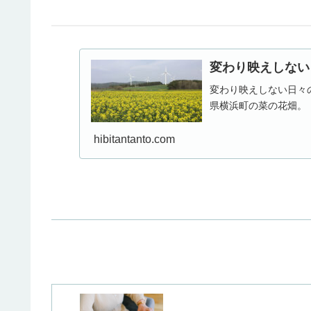
変わり映えしない日
変わり映えしない日々
県横浜町の菜の花畑。
hibitantanto.com