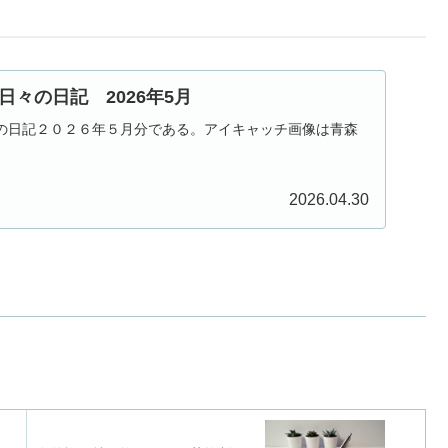
々の日記 2026年5月
の日記２０２６年５月分である。アイキャッチ画像は青森
2026.04.30