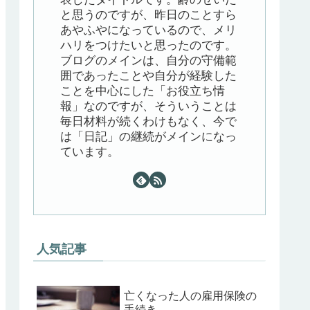
と思うのですが、昨日のことすら
あやふやになっているので、メリ
ハリをつけたいと思ったのです。
ブログのメインは、自分の守備範
囲であったことや自分が経験した
ことを中心にした「お役立ち情
報」なのですが、そういうことは
毎日材料が続くわけもなく、今で
は「日記」の継続がメインになっ
ています。
人気記事
亡くなった人の雇用保険の
手続き